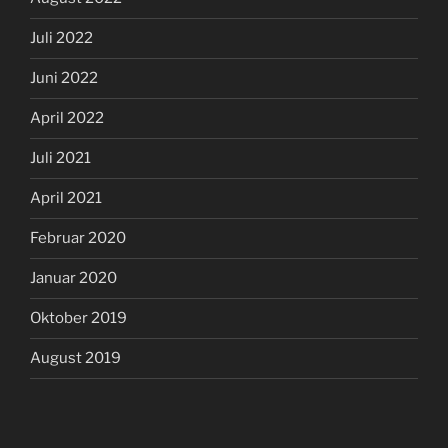
Juli 2022
Juni 2022
April 2022
Juli 2021
April 2021
Februar 2020
Januar 2020
Oktober 2019
August 2019