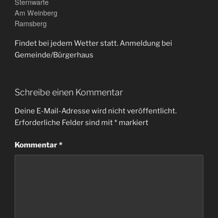
Sternwarte
Am Weinberg
Ramsberg
Findet bei jedem Wetter statt. Anmeldung bei
Gemeinde/Bürgerhaus
Schreibe einen Kommentar
Deine E-Mail-Adresse wird nicht veröffentlicht.
Erforderliche Felder sind mit
*
markiert
Kommentar
*