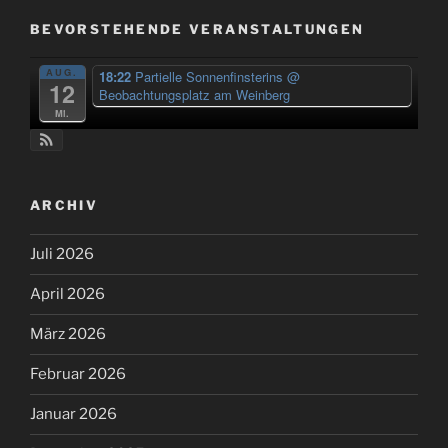
BEVORSTEHENDE VERANSTALTUNGEN
AUG.
18:22
Partielle Sonnenfinsterins
@
12
Beobachtungsplatz am Weinberg
Mi.
ARCHIV
Juli 2026
April 2026
März 2026
Februar 2026
Januar 2026