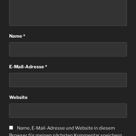
Name
*
E-Mail-Adresse
*
Website
Name, E-Mail-Adresse und Website in diesem
Browser für meinen nächsten Kommentar speichern.