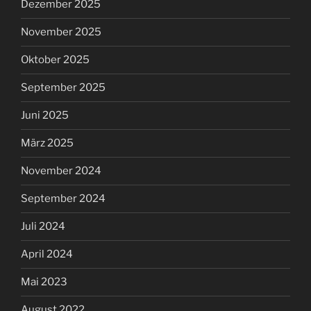
Dezember 2025
November 2025
Oktober 2025
September 2025
Juni 2025
März 2025
November 2024
September 2024
Juli 2024
April 2024
Mai 2023
August 2022