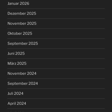
Januar 2026
Dezember 2025
November 2025
Oktober 2025
September 2025
Juni 2025
März 2025
November 2024
September 2024
Juli 2024
April 2024