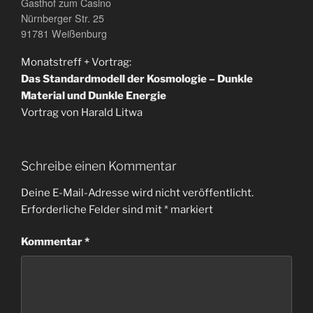
Gasthof zum Casino
Nürnberger Str. 25
91781 Weißenburg
Monatstreff + Vortrag:
Das Standardmodell der Kosmologie – Dunkle
Material und Dunkle Energie
Vortrag von Harald Litwa
Schreibe einen Kommentar
Deine E-Mail-Adresse wird nicht veröffentlicht.
Erforderliche Felder sind mit
*
markiert
Kommentar
*