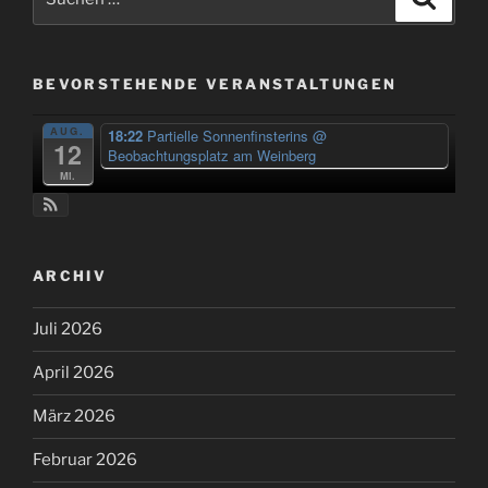
nach:
BEVORSTEHENDE VERANSTALTUNGEN
AUG.
18:22
Partielle Sonnenfinsterins
@
12
Beobachtungsplatz am Weinberg
Mi.
ARCHIV
Juli 2026
April 2026
März 2026
Februar 2026