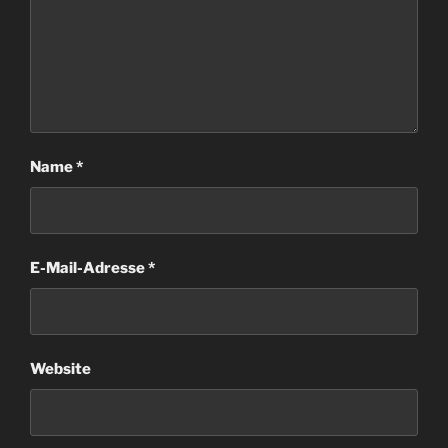
Name
*
E-Mail-Adresse
*
Website