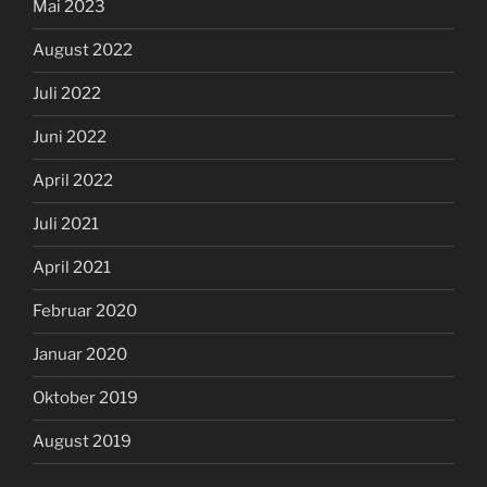
Mai 2023
August 2022
Juli 2022
Juni 2022
April 2022
Juli 2021
April 2021
Februar 2020
Januar 2020
Oktober 2019
August 2019