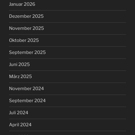
Januar 2026
Dezember 2025
November 2025
Oktober 2025
September 2025
Juni 2025
März 2025
November 2024
September 2024
Juli 2024
April 2024