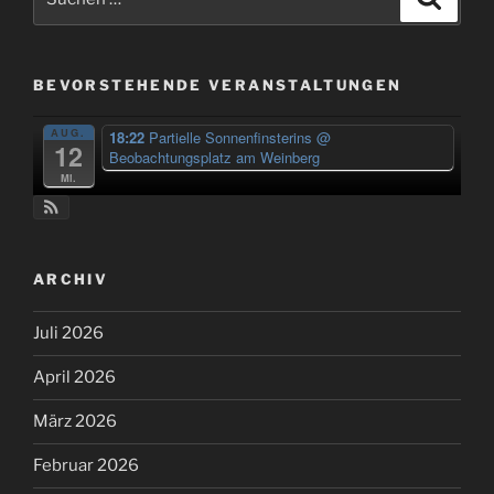
nach:
BEVORSTEHENDE VERANSTALTUNGEN
AUG.
18:22
Partielle Sonnenfinsterins
@
12
Beobachtungsplatz am Weinberg
Mi.
ARCHIV
Juli 2026
April 2026
März 2026
Februar 2026