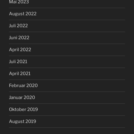
Mai 2023
August 2022
Juli 2022
Juni 2022
April 2022
Juli 2021
April 2021
Februar 2020
Januar 2020
Oktober 2019
August 2019