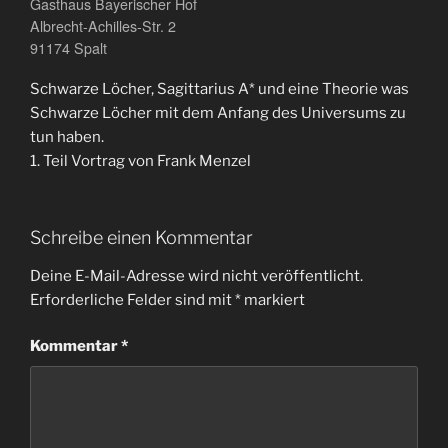
Gasthaus Bayerischer Hof
Albrecht-Achilles-Str. 2
91174 Spalt
Schwarze Löcher, Sagittarius A* und eine Theorie was
Schwarze Löcher mit dem Anfang des Universums zu
tun haben.
1. Teil Vortrag von Frank Menzel
Schreibe einen Kommentar
Deine E-Mail-Adresse wird nicht veröffentlicht.
Erforderliche Felder sind mit
*
markiert
Kommentar
*