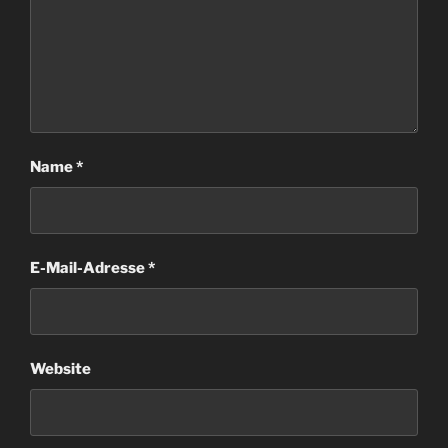
Name
*
E-Mail-Adresse
*
Website