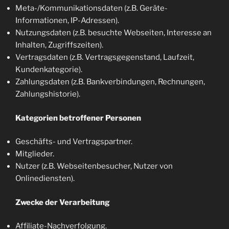
Meta-/Kommunikationsdaten (z.B. Geräte-
Informationen, IP-Adressen).
Nutzungsdaten (z.B. besuchte Webseiten, Interesse an
Inhalten, Zugriffszeiten).
Vertragsdaten (z.B. Vertragsgegenstand, Laufzeit,
Kundenkategorie).
Zahlungsdaten (z.B. Bankverbindungen, Rechnungen,
Zahlungshistorie).
Kategorien betroffener Personen
Geschäfts- und Vertragspartner.
Mitglieder.
Nutzer (z.B. Webseitenbesucher, Nutzer von
Onlinediensten).
Zwecke der Verarbeitung
Affiliate-Nachverfolgung.