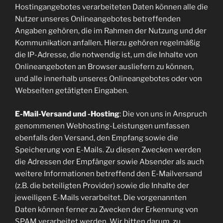
Hostingangebotes verarbeiteten Daten können alle die
Nutzer unseres Onlineangebotes betreffenden
Angaben gehören, die im Rahmen der Nutzung und der
Kommunikation anfallen. Hierzu gehören regelmäßig
die IP-Adresse, die notwendig ist, um die Inhalte von
Onlineangeboten an Browser ausliefern zu können,
und alle innerhalb unseres Onlineangebotes oder von
Webseiten getätigten Eingaben.
E-Mail-Versand und -Hosting
: Die von uns in Anspruch
genommenen Webhosting-Leistungen umfassen
ebenfalls den Versand, den Empfang sowie die
Speicherung von E-Mails. Zu diesen Zwecken werden
die Adressen der Empfänger sowie Absender als auch
weitere Informationen betreffend den E-Mailversand
(z.B. die beteiligten Provider) sowie die Inhalte der
jeweiligen E-Mails verarbeitet. Die vorgenannten
Daten können ferner zu Zwecken der Erkennung von
SPAM verarbeitet werden. Wir bitten darum, zu