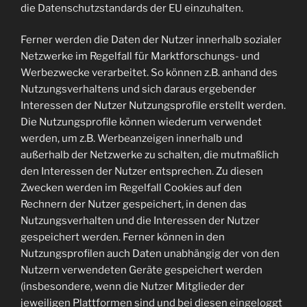
die Datenschutzstandards der EU einzuhalten.
Ferner werden die Daten der Nutzer innerhalb sozialer
Netzwerke im Regelfall für Marktforschungs- und
Werbezwecke verarbeitet. So können z.B. anhand des
Nutzungsverhaltens und sich daraus ergebender
Interessen der Nutzer Nutzungsprofile erstellt werden.
Die Nutzungsprofile können wiederum verwendet
werden, um z.B. Werbeanzeigen innerhalb und
außerhalb der Netzwerke zu schalten, die mutmaßlich
den Interessen der Nutzer entsprechen. Zu diesen
Zwecken werden im Regelfall Cookies auf den
Rechnern der Nutzer gespeichert, in denen das
Nutzungsverhalten und die Interessen der Nutzer
gespeichert werden. Ferner können in den
Nutzungsprofilen auch Daten unabhängig der von den
Nutzern verwendeten Geräte gespeichert werden
(insbesondere, wenn die Nutzer Mitglieder der
jeweiligen Plattformen sind und bei diesen eingeloggt