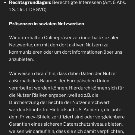
Rechtsgrundlagen:
Berechtigte Interessen (Art. 6 Abs.
1 S. 1 lit. f. DSGVO).
Präsenzen in sozialen Netzwerken
Wir unterhalten Onlinepräsenzen innerhalb sozialer
Netzwerke, um mit den dort aktiven Nutzern zu
kommunizieren oder um dort Informationen über uns
anzubieten.
Wir weisen darauf hin, dass dabei Daten der Nutzer
außerhalb des Raumes der Europäischen Union
verarbeitet werden können. Hierdurch können sich für
die Nutzer Risiken ergeben, weil so z.B. die
Durchsetzung der Rechte der Nutzer erschwert
werden könnte. Im Hinblick auf US-Anbieter, die unter
dem Privacy-Shield zertifiziert sind oder vergleichbare
Garantien eines sicheren Datenschutzniveaus bieten,
weisen wir darauf hin, dass sie sich damit verpflichten,