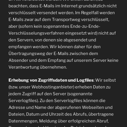
beachten, dass E-Mails im Internet grundsätzlich nicht
verschlüsselt versendet werden. Im Regelfall werden
E-Mails zwar auf dem Transportweg verschlüsselt,
aber (sofern kein sogenanntes Ende-zu-Ende-
Verschlüsselungsverfahren eingesetzt wird) nicht auf
den Servern, von denen sie abgesendet und
empfangen werden. Wir können daher für den
Übertragungsweg der E-Mails zwischen dem
Absender und dem Empfang auf unserem Server keine
Verantwortung übernehmen.
Erhebung von Zugriffsdaten und Logfiles
: Wir selbst
(bzw. unser Webhostinganbieter) erheben Daten zu
jedem Zugriff auf den Server (sogenannte
Serverlogfiles). Zu den Serverlogfiles können die
Adresse und Name der abgerufenen Webseiten und
Dateien, Datum und Uhrzeit des Abrufs, übertragene
Datenmengen, Meldung über erfolgreichen Abruf,