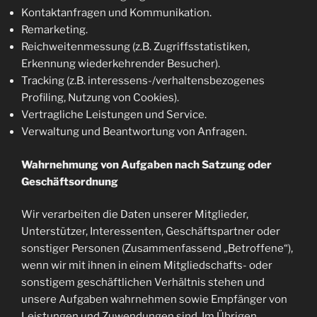
Kontaktanfragen und Kommunikation.
Remarketing.
Reichweitenmessung (z.B. Zugriffsstatistiken,
Erkennung wiederkehrender Besucher).
Tracking (z.B. interessens-/verhaltensbezogenes
Profiling, Nutzung von Cookies).
Vertragliche Leistungen und Service.
Verwaltung und Beantwortung von Anfragen.
Wahrnehmung von Aufgaben nach Satzung oder
Geschäftsordnung
Wir verarbeiten die Daten unserer Mitglieder,
Unterstützer, Interessenten, Geschäftspartner oder
sonstiger Personen (Zusammenfassend „Betroffene“),
wenn wir mit ihnen in einem Mitgliedschafts- oder
sonstigem geschäftlichen Verhältnis stehen und
unsere Aufgaben wahrnehmen sowie Empfänger von
Leistungen und Zuwendungen sind. Im Übrigen