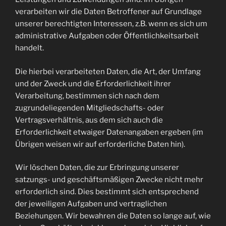
verarbeiten wir die Daten Betroffener auf Grundlage
unserer berechtigten Interessen, z.B. wenn es sich um
administrative Aufgaben oder Öffentlichkeitsarbeit
handelt.
Die hierbei verarbeiteten Daten, die Art, der Umfang
und der Zweck und die Erforderlichkeit ihrer
Verarbeitung, bestimmen sich nach dem
zugrundeliegenden Mitgliedschafts- oder
Vertragsverhältnis, aus dem sich auch die
Erforderlichkeit etwaiger Datenangaben ergeben (im
Übrigen weisen wir auf erforderliche Daten hin).
Wir löschen Daten, die zur Erbringung unserer
satzungs- und geschäftsmäßigen Zwecke nicht mehr
erforderlich sind. Dies bestimmt sich entsprechend
der jeweiligen Aufgaben und vertraglichen
Beziehungen. Wir bewahren die Daten so lange auf, wie