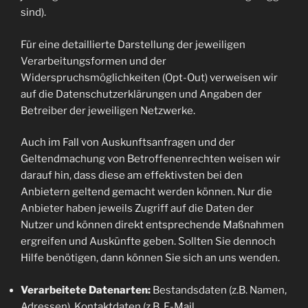
sind).
Für eine detaillierte Darstellung der jeweiligen
Verarbeitungsformen und der
Widerspruchsmöglichkeiten (Opt-Out) verweisen wir
auf die Datenschutzerklärungen und Angaben der
Betreiber der jeweiligen Netzwerke.
Auch im Fall von Auskunftsanfragen und der
Geltendmachung von Betroffenenrechten weisen wir
darauf hin, dass diese am effektivsten bei den
Anbietern geltend gemacht werden können. Nur die
Anbieter haben jeweils Zugriff auf die Daten der
Nutzer und können direkt entsprechende Maßnahmen
ergreifen und Auskünfte geben. Sollten Sie dennoch
Hilfe benötigen, dann können Sie sich an uns wenden.
Verarbeitete Datenarten:
Bestandsdaten (z.B. Namen,
Adressen), Kontaktdaten (z.B. E-Mail,