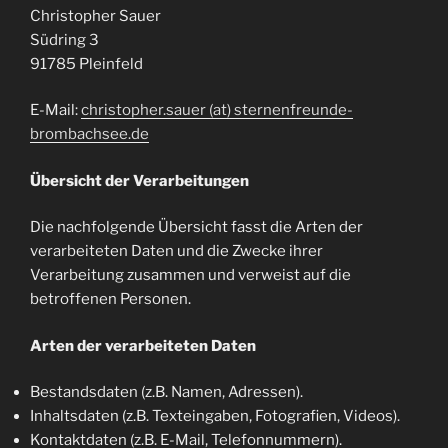
Christopher Sauer
Südring 3
91785 Pleinfeld
E-Mail:
christopher.sauer (at) sternenfreunde-
brombachsee.de
Übersicht der Verarbeitungen
Die nachfolgende Übersicht fasst die Arten der
verarbeiteten Daten und die Zwecke ihrer
Verarbeitung zusammen und verweist auf die
betroffenen Personen.
Arten der verarbeiteten Daten
Bestandsdaten (z.B. Namen, Adressen).
Inhaltsdaten (z.B. Texteingaben, Fotografien, Videos).
Kontaktdaten (z.B. E-Mail, Telefonnummern).