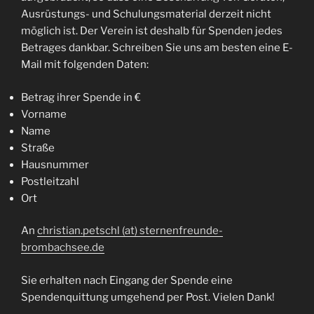
Ausrüstungs- und Schulungsmaterial derzeit nicht
möglich ist. Der Verein ist deshalb für Spenden jedes
Betrages dankbar. Schreiben Sie uns am besten eine E-
Mail mit folgenden Daten:
Betrag ihrer Spende in €
Vorname
Name
Straße
Hausnummer
Postleitzahl
Ort
An
christian.petschl (at) sternenfreunde-
brombachsee.de
Sie erhalten nach Eingang der Spende eine
Spendenquittung umgehend per Post. Vielen Dank!