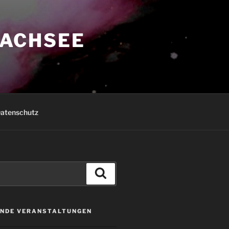
ACHSEE
atenschutz
Suchen
NDE VERANSTALTUNGEN