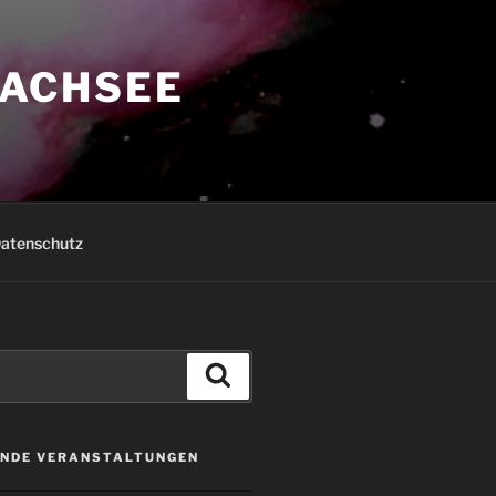
ACHSEE
atenschutz
Suchen
NDE VERANSTALTUNGEN