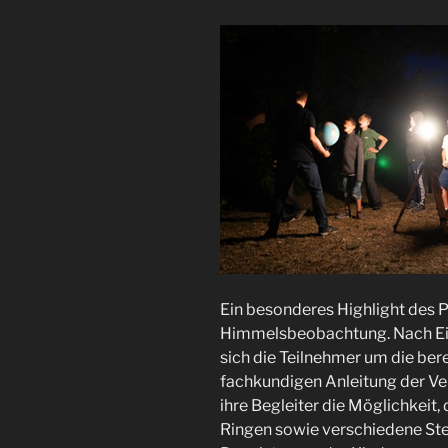
Ein besonderes Highlight des 
Himmelsbeobachtung. Nach Ei
sich die Teilnehmer um die bere
fachkundigen Anleitung der Ver
ihre Begleiter die Möglichkeit
Ringen sowie verschiedene Ste