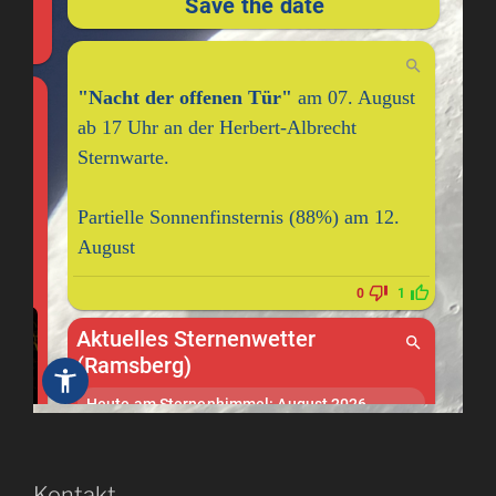
Kontakt