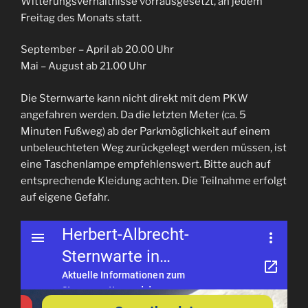
Witterungsverhältnisse vorrausgesetzt, an jedem
Freitag des Monats statt.
September – April ab 20.00 Uhr
Mai – August ab 21.00 Uhr
Die Sternwarte kann nicht direkt mit dem PKW
angefahren werden. Da die letzten Meter (ca. 5
Minuten Fußweg) ab der Parkmöglichkeit auf einem
unbeleuchteten Weg zurückgelegt werden müssen, ist
eine Taschenlampe empfehlenswert. Bitte auch auf
entsprechende Kleidung achten. Die Teilnahme erfolgt
auf eigene Gefahr.