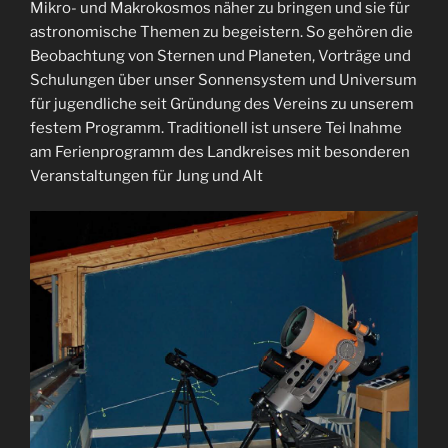
Mikro- und Makrokosmos näher zu bringen und sie für
astronomische Themen zu begeistern. So gehören die
Beobachtung von Sternen und Planeten, Vorträge und
Schulungen über unser Sonnensystem und Universum
für jugendliche seit Gründung des Vereins zu unserem
festem Programm. Traditionell ist unsere Tei lnahme
am Ferienprogramm des Landkreises mit besonderen
Veranstaltungen für Jung und Alt