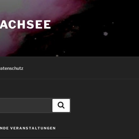
ACHSEE
atenschutz
Suchen
NDE VERANSTALTUNGEN