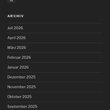
ARCHIV
Juli 2026
April 2026
März 2026
Februar 2026
Januar 2026
Dezember 2025
November 2025
Oktober 2025
September 2025