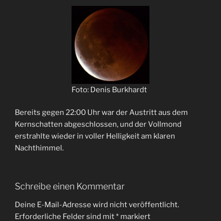
Foto: Denis Burkhardt
Bereits gegen 22:00 Uhr war der Austritt aus dem
Kernschatten abgeschlossen, und der Vollmond
erstrahlte wieder in voller Helligkeit am klaren
Nachthimmel.
Schreibe einen Kommentar
Deine E-Mail-Adresse wird nicht veröffentlicht.
Erforderliche Felder sind mit
*
markiert