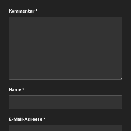
Kommentar
*
Name
*
E-Mail-Adresse
*