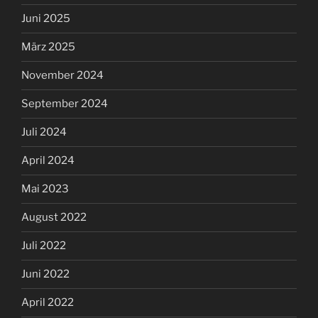
Juni 2025
März 2025
November 2024
September 2024
Juli 2024
April 2024
Mai 2023
August 2022
Juli 2022
Juni 2022
April 2022