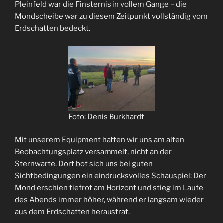
Pleinfeld war die Finsternis in vollem Gange – die
Mondscheibe war zu diesem Zeitpunkt vollständig vom
Erdschatten bedeckt.
Foto: Denis Burkhardt
Mit unserem Equipment hatten wir uns am alten
Beobachtungsplatz versammelt, nicht an der
Sternwarte. Dort bot sich uns bei guten
Sichtbedingungen ein eindrucksvolles Schauspiel: Der
Mond erschien tiefrot am Horizont und stieg im Laufe
des Abends immer höher, während er langsam wieder
aus dem Erdschatten heraustrat.