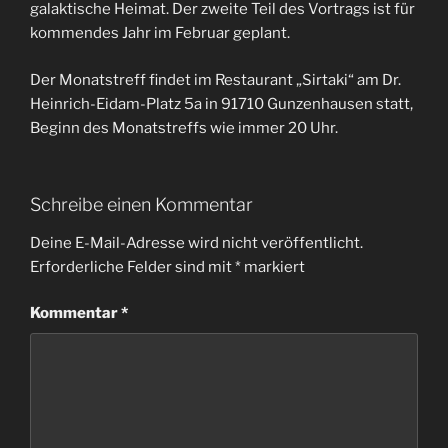
galaktische Heimat. Der zweite Teil des Vortrags ist für
kommendes Jahr im Februar geplant.
Der Monatstreff findet im Restaurant „Sirtaki“ am Dr.
Heinrich-Eidam-Platz 5a in 91710 Gunzenhausen statt,
Beginn des Monatstreffs wie immer 20 Uhr.
Schreibe einen Kommentar
Deine E-Mail-Adresse wird nicht veröffentlicht.
Erforderliche Felder sind mit
*
markiert
Kommentar
*