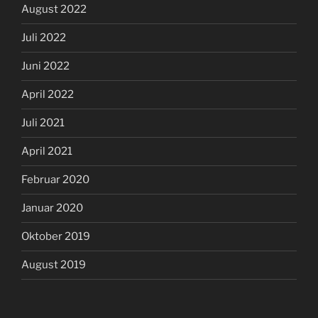
August 2022
Juli 2022
Juni 2022
April 2022
Juli 2021
April 2021
Februar 2020
Januar 2020
Oktober 2019
August 2019