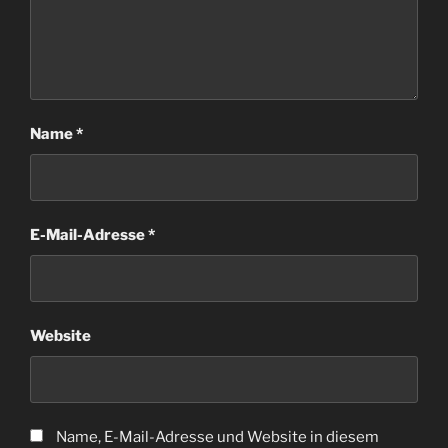
Name
*
E-Mail-Adresse
*
Website
Name, E-Mail-Adresse und Website in diesem