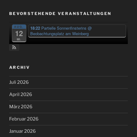
BEVORSTEHENDE VERANSTALTUNGEN
AUG.
18:22
Partielle Sonnenfinsterins
@
12
Beobachtungsplatz am Weinberg
Mi.
ARCHIV
Juli 2026
April 2026
März 2026
Februar 2026
Januar 2026