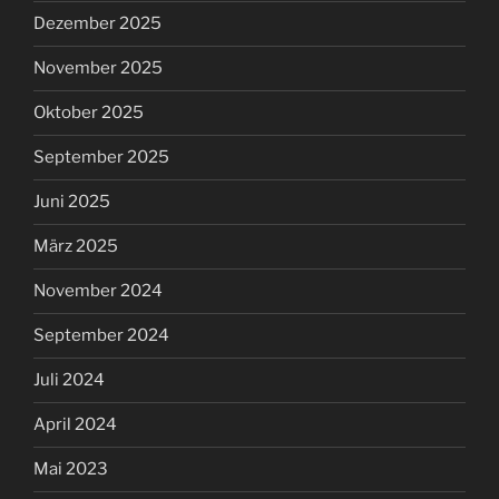
Dezember 2025
November 2025
Oktober 2025
September 2025
Juni 2025
März 2025
November 2024
September 2024
Juli 2024
April 2024
Mai 2023