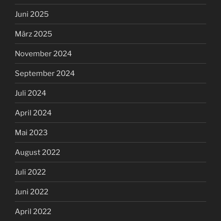
Juni 2025
März 2025
November 2024
September 2024
Juli 2024
April 2024
Mai 2023
August 2022
Juli 2022
Juni 2022
April 2022