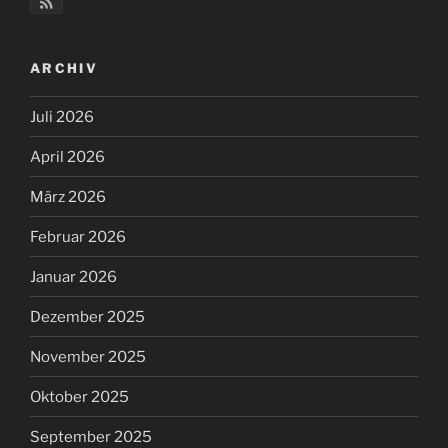
ARCHIV
Juli 2026
April 2026
März 2026
Februar 2026
Januar 2026
Dezember 2025
November 2025
Oktober 2025
September 2025