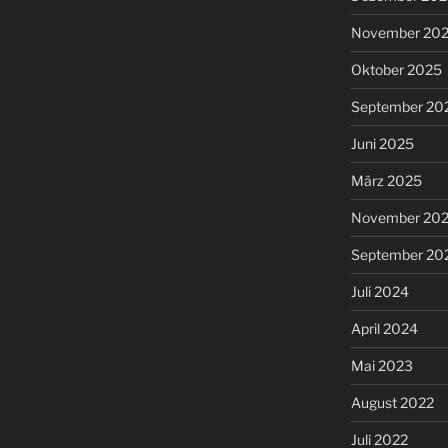
November 20
Oktober 2025
September 20
Juni 2025
März 2025
November 20
September 20
Juli 2024
April 2024
Mai 2023
August 2022
Juli 2022