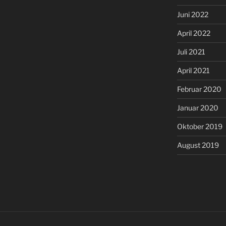
Juni 2022
April 2022
Juli 2021
April 2021
Februar 2020
Januar 2020
Oktober 2019
August 2019