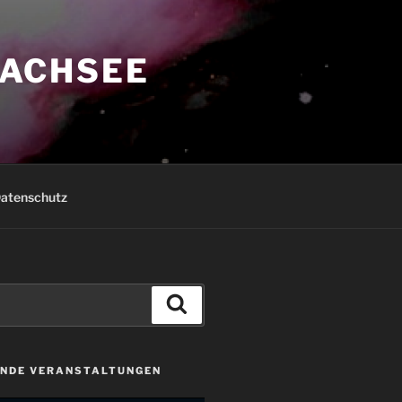
ACHSEE
atenschutz
Suchen
NDE VERANSTALTUNGEN