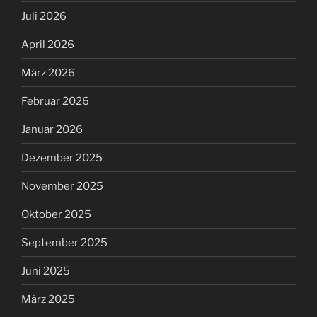
Juli 2026
April 2026
März 2026
Februar 2026
Januar 2026
Dezember 2025
November 2025
Oktober 2025
September 2025
Juni 2025
März 2025