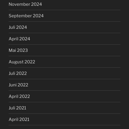
November 2024
September 2024
Juli 2024
April 2024
Mai 2023
August 2022
Juli 2022
Juni 2022
April 2022
Juli 2021
April 2021