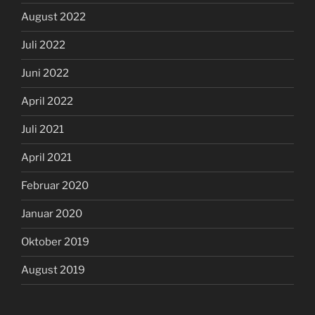
August 2022
Juli 2022
Juni 2022
April 2022
Juli 2021
April 2021
Februar 2020
Januar 2020
Oktober 2019
August 2019