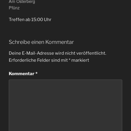
Am Osterberg
Pfünz
Treffen ab 15:00 Uhr
Schreibe einen Kommentar
Deine E-Mail-Adresse wird nicht veröffentlicht.
Erforderliche Felder sind mit
*
markiert
Kommentar
*