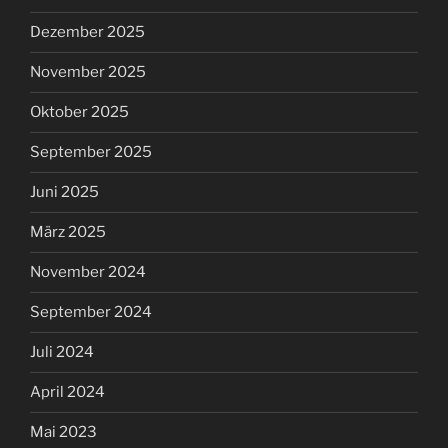
Dezember 2025
November 2025
Oktober 2025
September 2025
Juni 2025
März 2025
November 2024
September 2024
Juli 2024
April 2024
Mai 2023