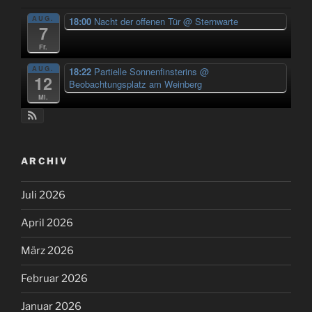
AUG.
18:00
Nacht der offenen Tür
@ Sternwarte
7
Fr.
AUG.
18:22
Partielle Sonnenfinsterins
@
12
Beobachtungsplatz am Weinberg
Mi.
ARCHIV
Juli 2026
April 2026
März 2026
Februar 2026
Januar 2026