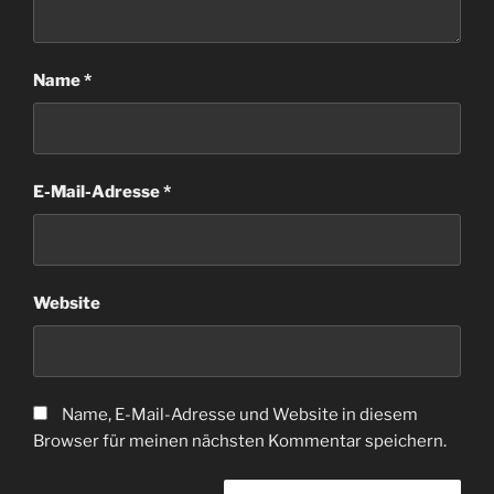
Name
*
E-Mail-Adresse
*
Website
Name, E-Mail-Adresse und Website in diesem
Browser für meinen nächsten Kommentar speichern.