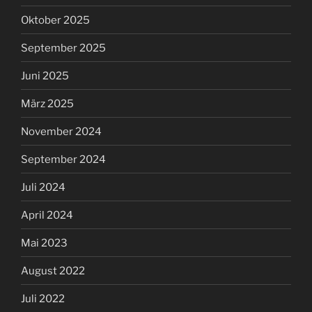
Oktober 2025
September 2025
Juni 2025
März 2025
November 2024
September 2024
Juli 2024
April 2024
Mai 2023
August 2022
Juli 2022