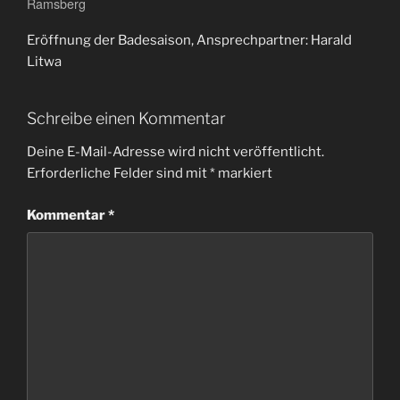
Ramsberg
Eröffnung der Badesaison, Ansprechpartner: Harald
Litwa
Schreibe einen Kommentar
Deine E-Mail-Adresse wird nicht veröffentlicht.
Erforderliche Felder sind mit
*
markiert
Kommentar
*