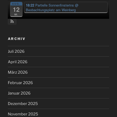
AUG.
18:22
Partielle Sonnenfinsterins
@
12
Beobachtungsplatz am Weinberg
Mi.
ARCHIV
Juli 2026
April 2026
März 2026
Februar 2026
Januar 2026
Dezember 2025
November 2025