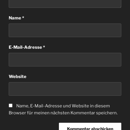
Name
*
E-Mail-Adresse
*
Website
Name, E-Mail-Adresse und Website in diesem
Browser für meinen nächsten Kommentar speichern.