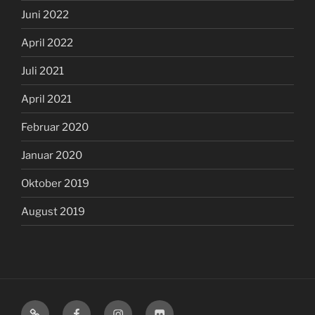
Juni 2022
April 2022
Juli 2021
April 2021
Februar 2020
Januar 2020
Oktober 2019
August 2019
Mastodon
Facebook
Instagram
Flickr