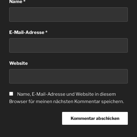
Name
*
E-Mail-Adresse
*
Website
Name, E-Mail-Adresse und Website in diesem
Browser für meinen nächsten Kommentar speichern.