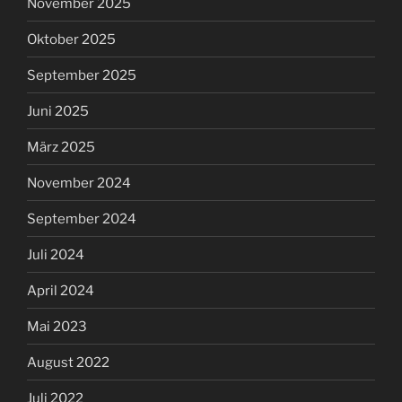
November 2025
Oktober 2025
September 2025
Juni 2025
März 2025
November 2024
September 2024
Juli 2024
April 2024
Mai 2023
August 2022
Juli 2022