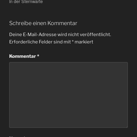
in der Sternwarte
Schreibe einen Kommentar
Deine E-Mail-Adresse wird nicht veröffentlicht.
Erforderliche Felder sind mit
*
markiert
Kommentar
*