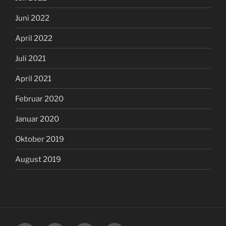
Juni 2022
April 2022
Juli 2021
April 2021
Februar 2020
Januar 2020
Oktober 2019
August 2019