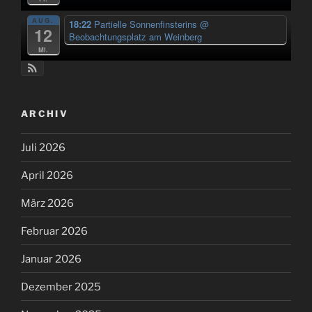
AUG.
18:22
Partielle Sonnenfinsterins
@
12
Beobachtungsplatz am Weinberg
Mi.
ARCHIV
Juli 2026
April 2026
März 2026
Februar 2026
Januar 2026
Dezember 2025