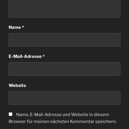
Name
*
E-Mail-Adresse
*
Website
Name, E-Mail-Adresse und Website in diesem
Browser für meinen nächsten Kommentar speichern.