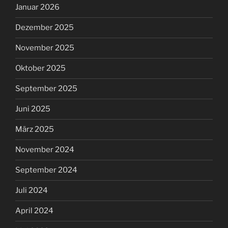
Januar 2026
Dezember 2025
November 2025
Oktober 2025
September 2025
Juni 2025
März 2025
November 2024
September 2024
Juli 2024
April 2024