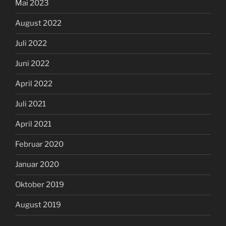
Mai 2023
August 2022
Juli 2022
Juni 2022
April 2022
Juli 2021
April 2021
Februar 2020
Januar 2020
Oktober 2019
August 2019