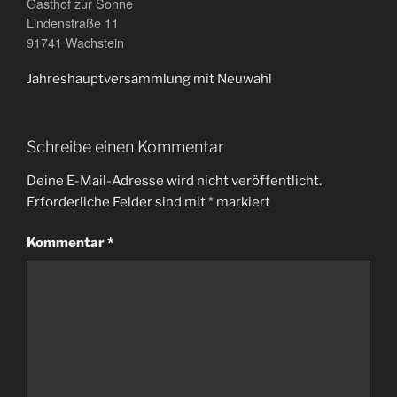
Gasthof zur Sonne
Lindenstraße 11
91741 Wachstein
Jahreshauptversammlung mit Neuwahl
Schreibe einen Kommentar
Deine E-Mail-Adresse wird nicht veröffentlicht.
Erforderliche Felder sind mit
*
markiert
Kommentar
*