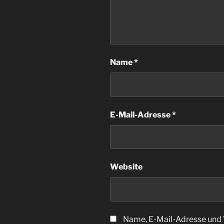
Name
*
E-Mail-Adresse
*
Website
Name, E-Mail-Adresse und 