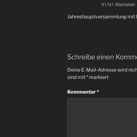
91741 Wachstein
Jahreshauptversammlung mit
Schreibe einen Komm
Deine E-Mail-Adresse wird nicht
sind mit
*
markiert
Kommentar
*