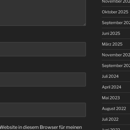
November 20
Oktober 2025
September 20
Juni 2025
März 2025
November 20
September 20
Juli 2024
April 2024
Mai 2023
August 2022
Juli 2022
Website in diesem Browser für meinen
Juni 2022