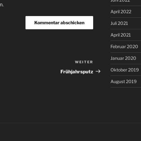
n.
April 2022
Juli 2021
April 2021
Februar 2020
Januar 2020
WEITER
Nächster
Oktober 2019
Beitrag
Frühjahrsputz
August 2019