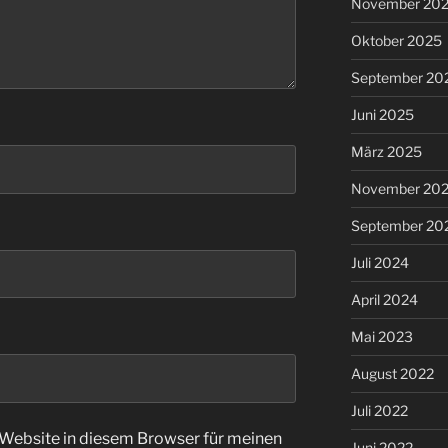
November 20
Oktober 2025
September 20
Juni 2025
März 2025
November 20
September 20
Juli 2024
April 2024
Mai 2023
August 2022
Juli 2022
Website in diesem Browser für meinen
Juni 2022