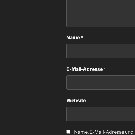
Name
*
E-Mail-Adresse
*
Website
Name, E-Mail-Adresse und 