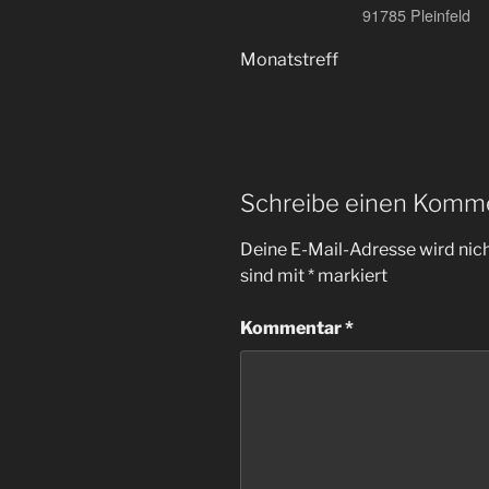
91785 Pleinfeld
Monatstreff
Schreibe einen Komm
Deine E-Mail-Adresse wird nicht
sind mit
*
markiert
Kommentar
*