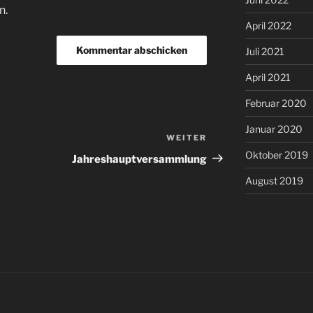
n.
April 2022
Juli 2021
April 2021
Februar 2020
Januar 2020
WEITER
Nächster
Oktober 2019
Beitrag
Jahreshauptversammlung
August 2019