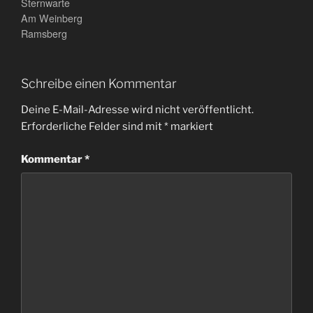
Sternwarte
Am Weinberg
Ramsberg
Schreibe einen Kommentar
Deine E-Mail-Adresse wird nicht veröffentlicht.
Erforderliche Felder sind mit
*
markiert
Kommentar
*