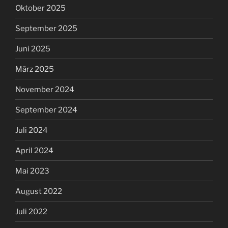
Oktober 2025
September 2025
Juni 2025
März 2025
November 2024
September 2024
Juli 2024
April 2024
Mai 2023
August 2022
Juli 2022