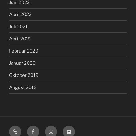
Juni 2022
April 2022
Juli 2021
April 2021
Februar 2020
Januar 2020
Oktober 2019
August 2019
Mastodon
Facebook
Instagram
Flickr