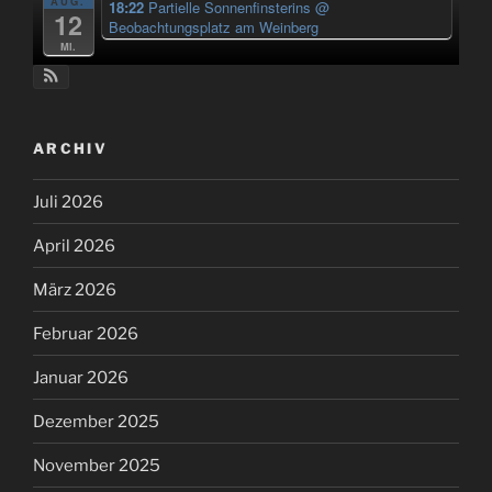
AUG.
18:22
Partielle Sonnenfinsterins
@
12
Beobachtungsplatz am Weinberg
Mi.
ARCHIV
Juli 2026
April 2026
März 2026
Februar 2026
Januar 2026
Dezember 2025
November 2025