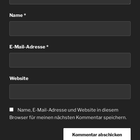
Name
*
E-Mail-Adresse
*
Website
Name, E-Mail-Adresse und Website in diesem
Browser für meinen nächsten Kommentar speichern.