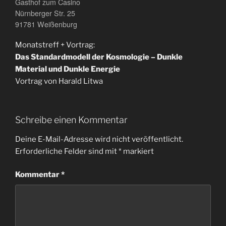
Gasthof zum Casino
Nürnberger Str. 25
91781 Weißenburg
Monatstreff + Vortrag:
Das Standardmodell der Kosmologie – Dunkle
Material und Dunkle Energie
Vortrag von Harald Litwa
Schreibe einen Kommentar
Deine E-Mail-Adresse wird nicht veröffentlicht.
Erforderliche Felder sind mit
*
markiert
Kommentar
*