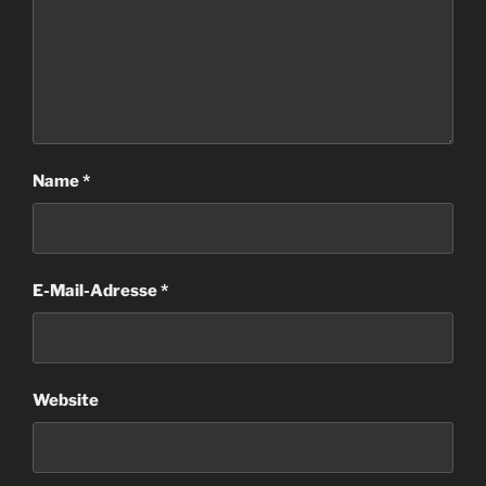
Name
*
E-Mail-Adresse
*
Website