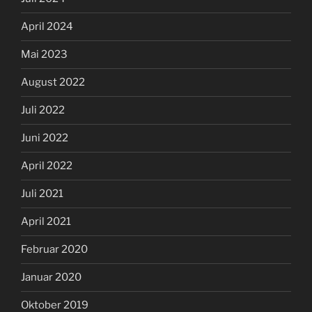
April 2024
Mai 2023
August 2022
Juli 2022
Juni 2022
April 2022
Juli 2021
April 2021
Februar 2020
Januar 2020
Oktober 2019