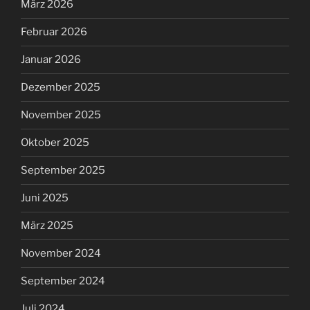
März 2026
Februar 2026
Januar 2026
Dezember 2025
November 2025
Oktober 2025
September 2025
Juni 2025
März 2025
November 2024
September 2024
Juli 2024