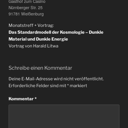
Gasthof zum Casino
Nürnberger Str. 25
91781 Weißenburg
Monatstreff + Vortrag:
Das Standardmodell der Kosmologie – Dunkle
Material und Dunkle Energie
Vortrag von Harald Litwa
Schreibe einen Kommentar
Deine E-Mail-Adresse wird nicht veröffentlicht.
Erforderliche Felder sind mit
*
markiert
Kommentar
*