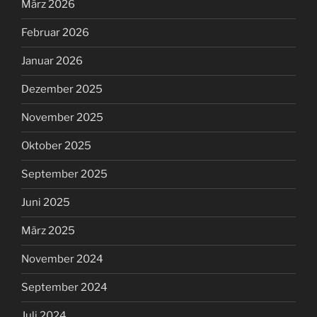
März 2026
Februar 2026
Januar 2026
Dezember 2025
November 2025
Oktober 2025
September 2025
Juni 2025
März 2025
November 2024
September 2024
Juli 2024