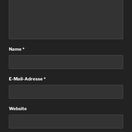
Name
*
E-Mail-Adresse
*
Website