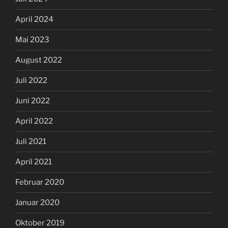
April 2024
Mai 2023
August 2022
Juli 2022
Juni 2022
April 2022
Juli 2021
April 2021
Februar 2020
Januar 2020
Oktober 2019