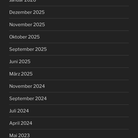
Dezember 2025
November 2025
Oktober 2025
September 2025
Juni 2025
März 2025
November 2024
September 2024
Juli 2024
April 2024
Mai 2023