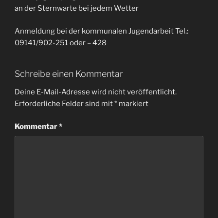
an der Sternwarte bei jedem Wetter
Anmeldung bei der kommunalen Jugendarbeit Tel.:
09141/902-251 oder – 428
Schreibe einen Kommentar
Deine E-Mail-Adresse wird nicht veröffentlicht.
Erforderliche Felder sind mit
*
markiert
Kommentar
*