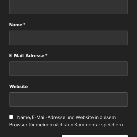
Name
*
E-Mail-Adresse
*
Website
Name, E-Mail-Adresse und Website in diesem
Browser für meinen nächsten Kommentar speichern.