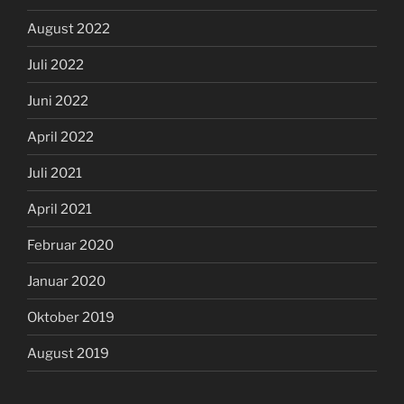
August 2022
Juli 2022
Juni 2022
April 2022
Juli 2021
April 2021
Februar 2020
Januar 2020
Oktober 2019
August 2019