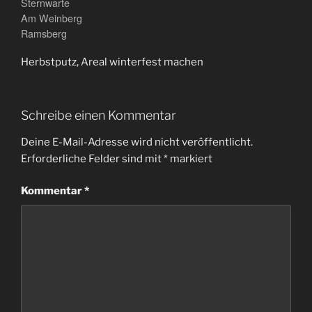
Sternwarte
Am Weinberg
Ramsberg
Herbstputz, Areal winterfest machen
Schreibe einen Kommentar
Deine E-Mail-Adresse wird nicht veröffentlicht.
Erforderliche Felder sind mit
*
markiert
Kommentar
*