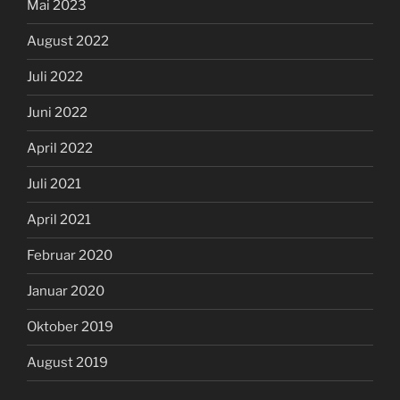
Mai 2023
August 2022
Juli 2022
Juni 2022
April 2022
Juli 2021
April 2021
Februar 2020
Januar 2020
Oktober 2019
August 2019