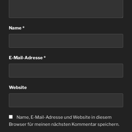
Name
*
E-Mail-Adresse
*
Website
Name, E-Mail-Adresse und Website in diesem
Browser für meinen nächsten Kommentar speichern.