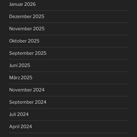
Januar 2026
Dezember 2025
November 2025
Oktober 2025
September 2025
Juni 2025
März 2025
November 2024
September 2024
Juli 2024
April 2024