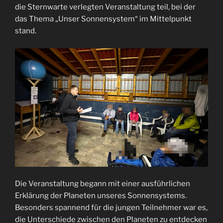
die Sternwarte verlegten Veranstaltung teil, bei der
das Thema „Unser Sonnensystem“ im Mittelpunkt
stand.
Die Veranstaltung begann mit einer ausführlichen
Erklärung der Planeten unseres Sonnensystems.
Besonders spannend für die jungen Teilnehmer war es,
die Unterschiede zwischen den Planeten zu entdecken