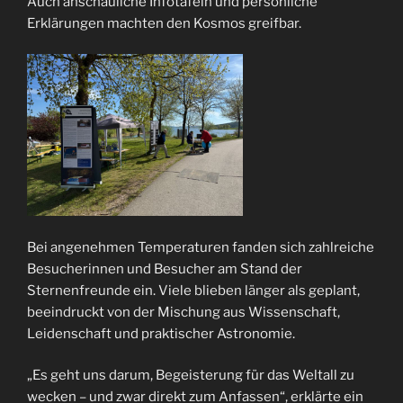
Auch anschauliche Infotafeln und persönliche
Erklärungen machten den Kosmos greifbar.
Bei angenehmen Temperaturen fanden sich zahlreiche
Besucherinnen und Besucher am Stand der
Sternenfreunde ein. Viele blieben länger als geplant,
beeindruckt von der Mischung aus Wissenschaft,
Leidenschaft und praktischer Astronomie.
„Es geht uns darum, Begeisterung für das Weltall zu
wecken – und zwar direkt zum Anfassen“, erklärte ein