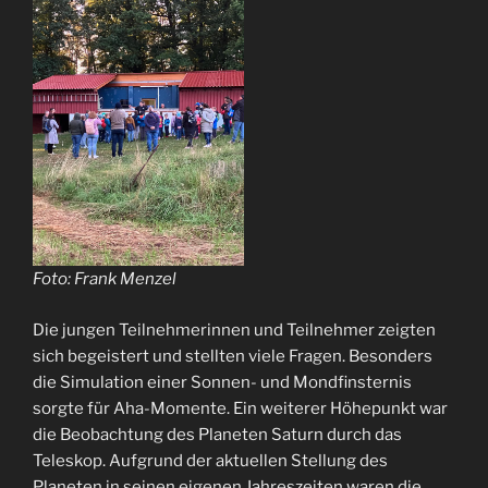
Foto: Frank Menzel
Die jungen Teilnehmerinnen und Teilnehmer zeigten
sich begeistert und stellten viele Fragen. Besonders
die Simulation einer Sonnen- und Mondfinsternis
sorgte für Aha-Momente. Ein weiterer Höhepunkt war
die Beobachtung des Planeten Saturn durch das
Teleskop. Aufgrund der aktuellen Stellung des
Planeten in seinen eigenen Jahreszeiten waren die