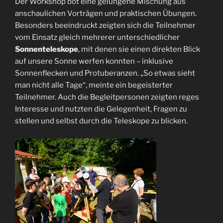
Der Workshop bot eine gelungene Mischung aus
anschaulichen Vorträgen und praktischen Übungen.
Besonders beeindruckt zeigten sich die Teilnehmer
vom Einsatz gleich mehrerer unterschiedlicher
Sonnenteleskope
, mit denen sie einen direkten Blick
auf unsere Sonne werfen konnten – inklusive
Sonnenflecken und Protuberanzen. „So etwas sieht
man nicht alle Tage“, meinte ein begeisterter
Teilnehmer. Auch die Begleitpersonen zeigten reges
Interesse und nutzten die Gelegenheit, Fragen zu
stellen und selbst durch die Teleskope zu blicken.