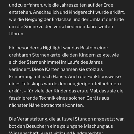
und zu erfahren, wie die Jahreszeiten auf der Erde
entstehen. Anschaulich und kindgerecht wurde erklärt,
wie die Neigung der Erdachse und der Umlauf der Erde
um die Sonne zu den verschiedenen Jahreszeiten
führen.
Ein besonderes Highlight war das Basteln einer
drehbaren Sternenkarte, die den Kindern zeigte, wie
sich der Sternenhimmel im Laufe des Jahres
verändert. Diese Karten nahmen sie stolz als
Erinnerung mit nach Hause. Auch die Funktionsweise
eines Teleskops wurde den neugierigen Teilnehmern
erklärt – für viele der Kinder das erste Mal, dass sie die
faszinierende Technik eines solchen Geräts aus
nächster Nähe betrachten konnten.
Die Veranstaltung, die auf zwei Stunden angesetzt war,
bot den Besuchern eine gelungene Mischung aus
Wissenschaft, Kreativität und kindgerechter