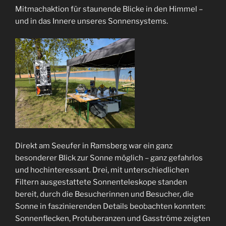
Mitmachaktion für staunende Blicke in den Himmel –
und in das Innere unseres Sonnensystems.
Direkt am Seeufer in Ramsberg war ein ganz
besonderer Blick zur Sonne möglich – ganz gefahrlos
und hochinteressant. Drei, mit unterschiedlichen
Filtern ausgestattete Sonnenteleskope standen
bereit, durch die Besucherinnen und Besucher, die
Sonne in faszinierenden Details beobachten konnten:
Sonnenflecken, Protuberanzen und Gasströme zeigten