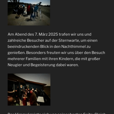
Am Abend des 7. März 2025 trafen wir uns und
zahlreiche Besucher auf der Sternwarte, um einen
beeindruckenden Blick in den Nachthimmel zu
genießen. Besonders freuten wir uns über den Besuch
mehrerer Familien mit ihren Kindern, die mit großer
Neugier und Begeisterung dabei waren.