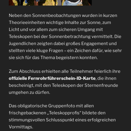
Neben den Sonnenbeobachtungen wurden in kurzen
Theorieeinheiten wichtige Inhalte zur Sonne, zum
Licht und vor allem zum sicheren Umgang mit
Teleskopen bei der Sonnenbetrachtung vermittelt. Die
Jugendlichen zeigten dabei großes Engagement und
stellten viele kluge Fragen – ein Zeichen dafür, wie sehr
sie sich für das Thema begeistern konnten.
Zum Abschluss erhielten alle Teilnehmer feierlich ihre
offizielle Fernrohrführerschein-ID-Karte
, die ihnen
bescheinigt, mit den Teleskopen der Sternenfreunde
umgehen zu dürfen.
Das obligatorische Gruppenfoto mit allen
frischgebackenen „Teleskopprofis“ bildete den
stimmungsvollen Schlusspunkt eines erfolgreichen
Vormittags.