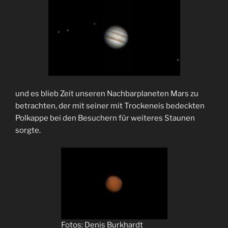
und es blieb Zeit unseren Nachbarplaneten Mars zu
betrachten, der mit seiner mit Trockeneis bedeckten
Polkappe bei den Besuchern für weiteres Staunen
sorgte.
Fotos: Denis Burkhardt