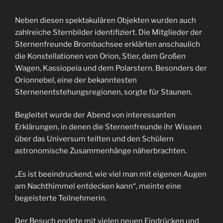
Neben diesen spektakulären Objekten wurden auch
zahlreiche Sternbilder identifiziert. Die Mitglieder der
Sternenfreunde Brombachsee erklärten anschaulich
die Konstellationen von Orion, Stier, dem Großen
Wagen, Kassiopeia und dem Polarstern. Besonders der
Orionnebel, eine der bekanntesten
Sternenentstehungsregionen, sorgte für Staunen.
Begleitet wurde der Abend von interessanten
Erklärungen, in denen die Sternenfreunde ihr Wissen
über das Universum teilten und den Schülern
astronomische Zusammenhänge näherbrachten.
„Es ist beeindruckend, wie viel man mit eigenen Augen
am Nachthimmel entdecken kann“, meinte eine
begeisterte Teilnehmerin.
Der Besuch endete mit vielen neuen Eindrücken und