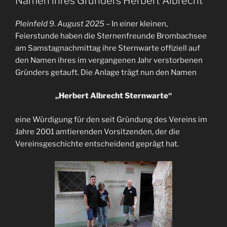
Namen ihres Gründers Herbert Albrecht
Pleinfeld 9. August 2025
– In einer kleinen,
Feierstunde haben die Sternenfreunde Brombachsee
am Samstagnachmittag ihre Sternwarte offiziell auf
den Namen ihres im vergangenen Jahr verstorbenen
Gründers getauft. Die Anlage trägt nun den Namen
„Herbert Albrecht Sternwarte“
eine Würdigung für den seit Gründung des Vereins im
Jahre 2001 amtierenden Vorsitzenden, der die
Vereinsgeschichte entscheidend geprägt hat.