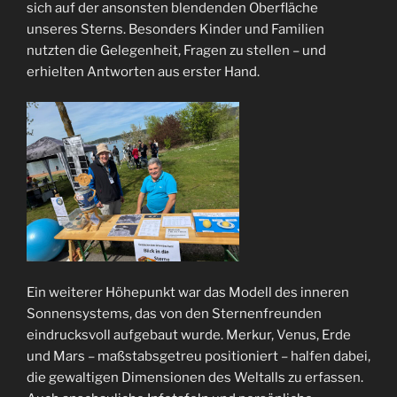
sich auf der ansonsten blendenden Oberfläche
unseres Sterns. Besonders Kinder und Familien
nutzten die Gelegenheit, Fragen zu stellen – und
erhielten Antworten aus erster Hand.
Ein weiterer Höhepunkt war das Modell des inneren
Sonnensystems, das von den Sternenfreunden
eindrucksvoll aufgebaut wurde. Merkur, Venus, Erde
und Mars – maßstabsgetreu positioniert – halfen dabei,
die gewaltigen Dimensionen des Weltalls zu erfassen.