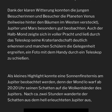
Dank der klaren Witterung konnten die jungen
Besucherinnen und Besucher die Planeten Venus
(teilweise hinter den Bäumen im Westen versteckt),
Jupiter und Mars besonders gut beobachten. Auch der
Halb-Mond zeigte sich in voller Pracht und ließ durch
das Teleskop seine Kraterlandschaft deutlich
erkennen und manchen Schülern die Gelegenheit
ergreifen, ein Foto mit dem Handy durch ein Teleskop
zu schießen.
Als kleines Highlight konnte eine Sonnenfinsternis am
Jupiter beobachtet werden, denn der Mond Io warf ab
20:20 Uhr seinen Schatten auf die Wolkenbänder des
Jupiters. Nach ca. zwei Stunden wanderte der
Schatten aus dem hell erleuchteten Jupiter aus,