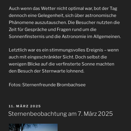
Auch wenn das Wetter nicht optimal war, bot der Tag
dennoch eine Gelegenheit, sich über astronomische
Phänomene auszutauschen. Die Besucher nutzten die
Zeit für Gespräche und Fragen rund um die
Sonnenfinsternis und die Astronomie im Allgemeinen.
Letztlich war es ein stimmungsvolles Ereignis – wenn
auch mit eingeschränkter Sicht. Doch selbst die
wenigen Blicke auf die verfinsterte Sonne machten
den Besuch der Sternwarte lohnend.
Fotos: Sternenfreunde Brombachsee
VERÖFFENTLICHT
11. MÄRZ 2025
AM
Sternenbeobachtung am 7. März 2025