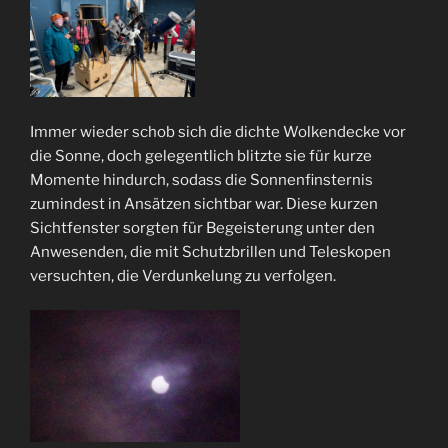
Immer wieder schob sich die dichte Wolkendecke vor
die Sonne, doch gelegentlich blitzte sie für kurze
Momente hindurch, sodass die Sonnenfinsternis
zumindest in Ansätzen sichtbar war. Diese kurzen
Sichtfenster sorgten für Begeisterung unter den
Anwesenden, die mit Schutzbrillen und Teleskopen
versuchten, die Verdunkelung zu verfolgen.