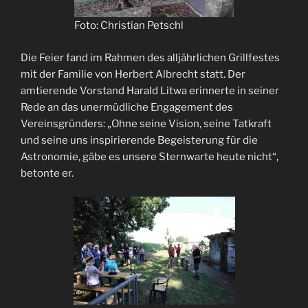
Foto: Christian Petschl
Die Feier fand im Rahmen des alljährlichen Grillfestes
mit der Familie von Herbert Albrecht statt. Der
amtierende Vorstand Harald Litwa erinnerte in seiner
Rede an das unermüdliche Engagement des
Vereinsgründers: „Ohne seine Vision, seine Tatkraft
und seine uns inspirierende Begeisterung für die
Astronomie, gäbe es unsere Sternwarte heute nicht“,
betonte er.