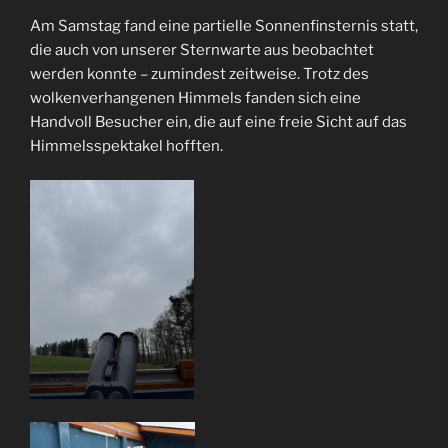
Am Samstag fand eine partielle Sonnenfinsternis statt,
die auch von unserer Sternwarte aus beobachtet
werden konnte – zumindest zeitweise. Trotz des
wolkenverhangenen Himmels fanden sich eine
Handvoll Besucher ein, die auf eine freie Sicht auf das
Himmelsspektakel hofften.