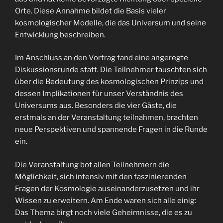
Orte. Diese Annahme bildet die Basis vieler
kosmologischer Modelle, die das Universum und seine
Entwicklung beschreiben.
Im Anschluss an den Vortrag fand eine angeregte
Diskussionsrunde statt. Die Teilnehmer tauschten sich
über die Bedeutung des kosmologischen Prinzips und
dessen Implikationen für unser Verständnis des
Universums aus. Besonders die vier Gäste, die
erstmals an der Veranstaltung teilnahmen, brachten
neue Perspektiven und spannende Fragen in die Runde
ein.
Die Veranstaltung bot allen Teilnehmern die
Möglichkeit, sich intensiv mit den faszinierenden
Fragen der Kosmologie auseinanderzusetzen und ihr
Wissen zu erweitern. Am Ende waren sich alle einig:
Das Thema birgt noch viele Geheimnisse, die es zu